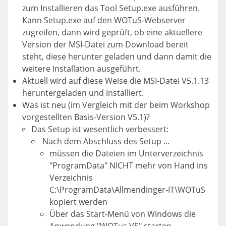
zum Installieren das Tool Setup.exe ausführen.
Kann Setup.exe auf den WOTuS-Webserver
zugreifen, dann wird geprüft, ob eine aktuellere
Version der MSI-Datei zum Download bereit
steht, diese herunter geladen und dann damit die
weitere Installation ausgeführt.
Aktuell wird auf diese Weise die MSI-Datei V5.1.13
heruntergeladen und installiert.
Was ist neu (im Vergleich mit der beim Workshop
vorgestellten Basis-Version V5.1)?
Das Setup ist wesentlich verbessert:
Nach dem Abschluss des Setup ...
müssen die Dateien im Unterverzeichnis
"ProgramData" NICHT mehr von Hand ins
Verzeichnis
C:\ProgramData\Allmendinger-IT\WOTuS
kopiert werden
Über das Start-Menü von Windows die