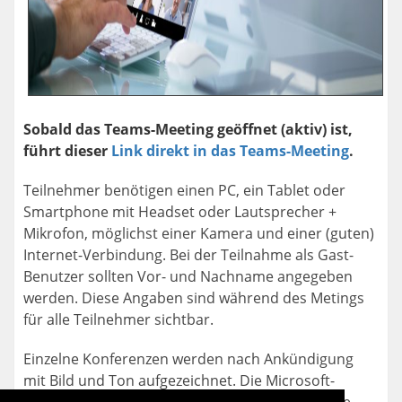
Sobald das Teams-Meeting geöffnet (aktiv) ist,
führt dieser
Link direkt in das Teams-Meeting
.
Teilnehmer benötigen einen PC, ein Tablet oder
Smartphone mit Headset oder Lautsprecher +
Mikrofon, möglichst einer Kamera und einer (guten)
Internet-Verbindung. Bei der Teilnahme als Gast-
Benutzer sollten Vor- und Nachname angegeben
werden. Diese Angaben sind während des Metings
für alle Teilnehmer sichtbar.
Einzelne Konferenzen werden nach Ankündigung
mit Bild und Ton aufgezeichnet. Die Microsoft-